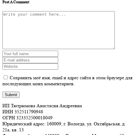
Post A Comment
Сохранить моё имя, email и адрес сайта в этом браузере для
последующих моих комментариев.
ИП Тютрюмова Анастасия Андреевна
ИНН 352511790948
ОГРН 323352500018049
Юридический адрес: 160009, г. Вологда, ул. Октябрьская, д.
21а, кв. 13