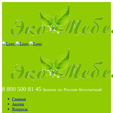
8 800 500 81 45
Звонок по России бесплатный
Главная
Акции
Вопросы