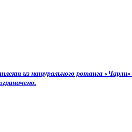
мплект из натурального ротанга «Чарли» 
ограничено.