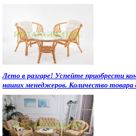
Лето в разгаре! Успейте приобрести ко
наших менеджеров. Количество товара 