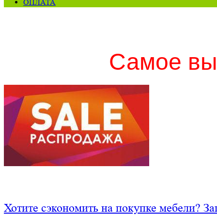
ОПЛАТА
Самое вы
Хотите сэкономить на покупке мебели? За