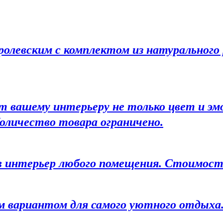
олевским с комплектом из натурального
 вашему интерьеру не только цвет и эм
оличество товара ограничено.
в интерьер любого помещения. Стоимос
 вариантом для самого уютного отдыха.