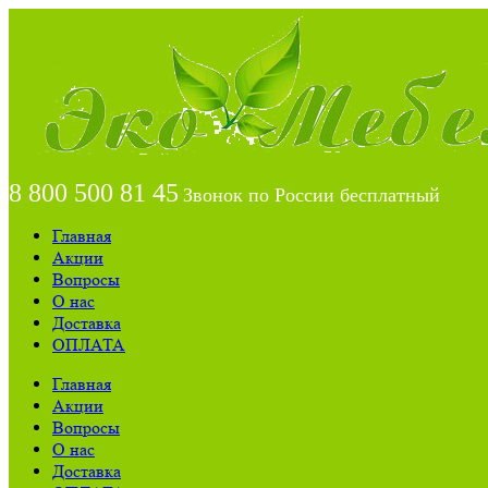
8 800 500 81 45
Звонок по России бесплатный
Главная
Акции
Вопросы
О нас
Доставка
ОПЛАТА
Главная
Акции
Вопросы
О нас
Доставка