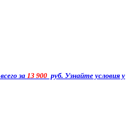
всего за
13 900
руб. Узнайте условия у