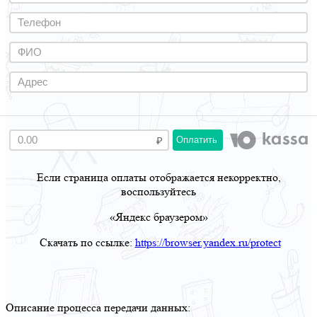
Оплатить
Если страница оплаты отображается некорректно,
воспользуйтесь
«Яндекс браузером»
Скачать по ссылке:
https://browser.yandex.ru/protect
Описание процесса передачи данных: