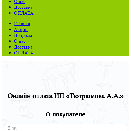
О нас
Доставка
ОПЛАТА
Главная
Акции
Вопросы
О нас
Доставка
ОПЛАТА
Онлайн оплата ИП «Тютрюмова А.А.»
О покупателе