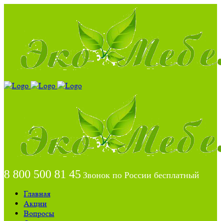
8 800 500 81 45
Звонок по России бесплатный
Главная
Акции
Вопросы