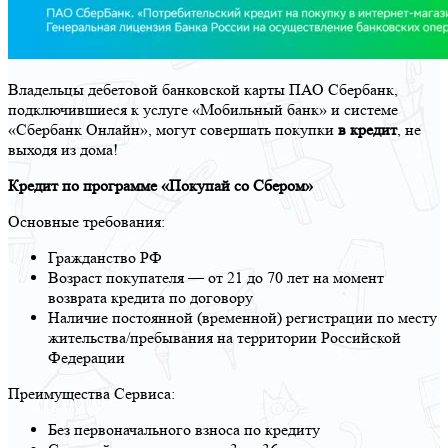
Владельцы дебетовой банковской карты ПАО Сбербанк,
подключившиеся к услуге «Мобильный банк» и системе
«Сбербанк Онлайн», могут совершать покупки
в кредит
, не
выходя из дома!
Кредит по программе «Покупай со Сбером»
Основные требования:
Гражданство РФ
Возраст покупателя — от 21 до 70 лет на момент
возврата кредита по договору
Наличие постоянной (временной) регистрации по месту
жительства/пребывания на территории Российской
Федерации
Преимущества Сервиса:
Без первоначального взноса по кредиту