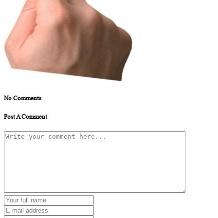
No Comments
Post A Comment