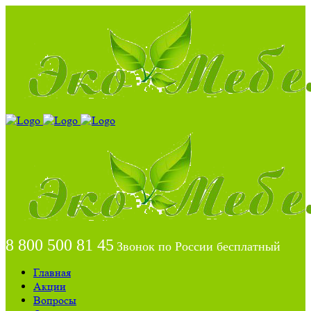
8 800 500 81 45
Звонок по России бесплатный
Главная
Акции
Вопросы