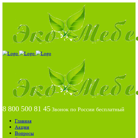
8 800 500 81 45
Звонок по России бесплатный
Главная
Акции
Вопросы