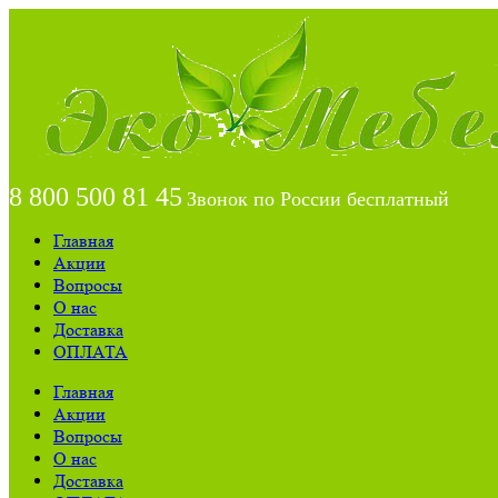
8 800 500 81 45
Звонок по России бесплатный
Главная
Акции
Вопросы
О нас
Доставка
ОПЛАТА
Главная
Акции
Вопросы
О нас
Доставка