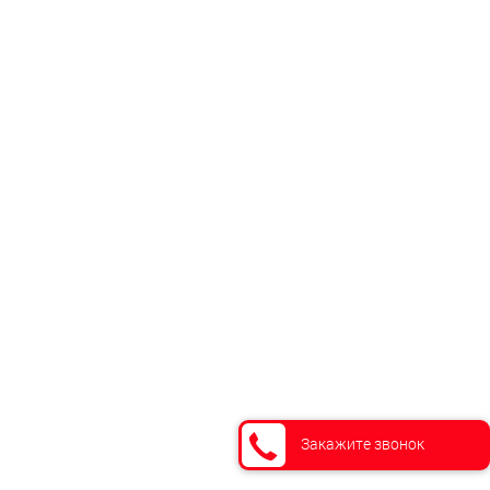
Закажите звонок