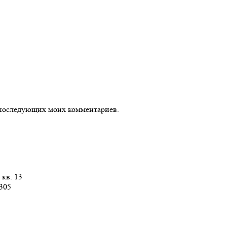
ля последующих моих комментариев.
 кв. 13
 305