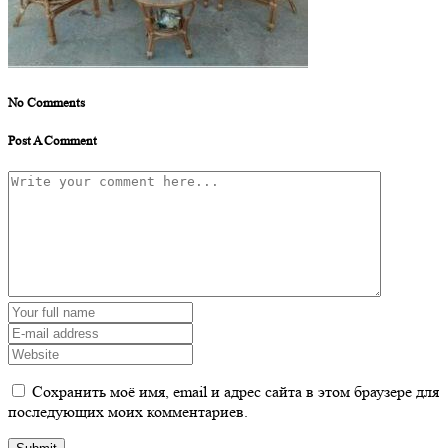
No Comments
Post A Comment
Сохранить моё имя, email и адрес сайта в этом браузере для
последующих моих комментариев.