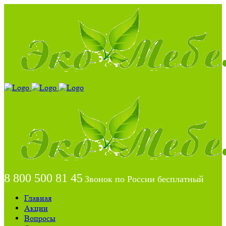
8 800 500 81 45
Звонок по России бесплатный
Главная
Акции
Вопросы