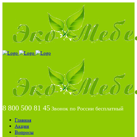
8 800 500 81 45
Звонок по России бесплатный
Главная
Акции
Вопросы