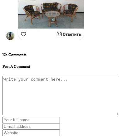
No Comments
Post A Comment