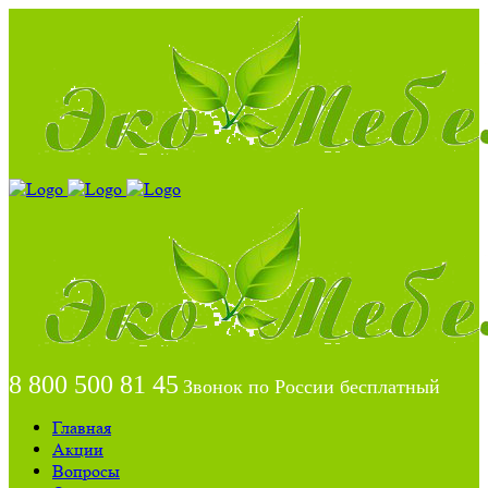
8 800 500 81 45
Звонок по России бесплатный
Главная
Акции
Вопросы