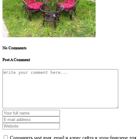
No Comments
Post A Comment
Сохранить моё имя, email и адрес сайта в этом браузере для