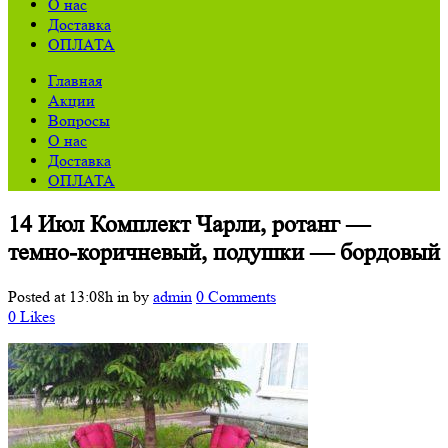
О нас
Доставка
ОПЛАТА
Главная
Акции
Вопросы
О нас
Доставка
ОПЛАТА
14 Июл
Комплект Чарли, ротанг —
темно-коричневый, подушки — бордовый
Posted at 13:08h
in
by
admin
0 Comments
0
Likes