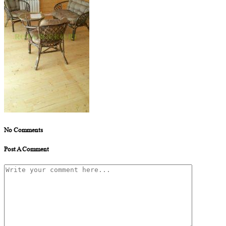
No Comments
Post A Comment