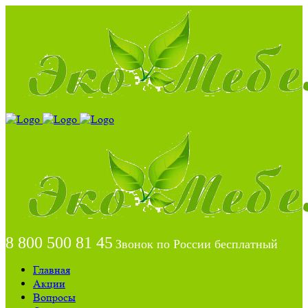
8 800 500 81 45
Звонок по России бесплатный
Главная
Акции
Вопросы