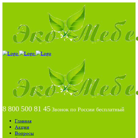
8 800 500 81 45
Звонок по России бесплатный
Главная
Акции
Вопросы