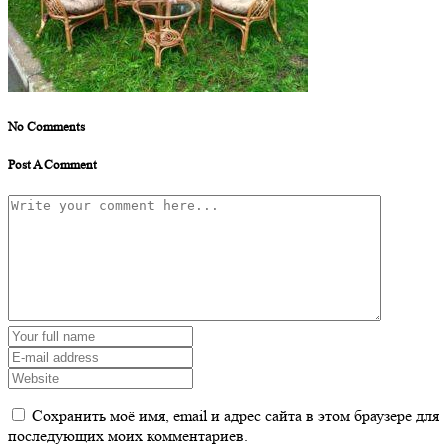
No Comments
Post A Comment
Сохранить моё имя, email и адрес сайта в этом браузере для
последующих моих комментариев.