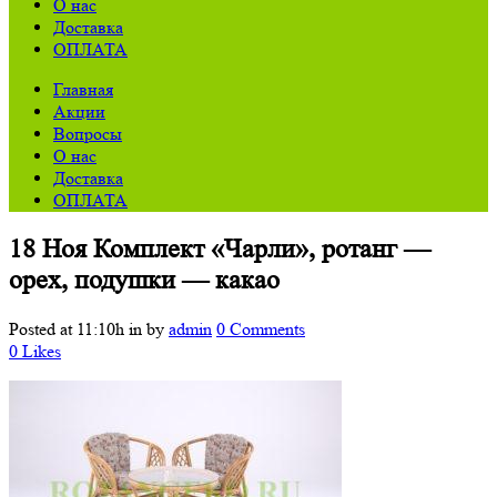
О нас
Доставка
ОПЛАТА
Главная
Акции
Вопросы
О нас
Доставка
ОПЛАТА
18 Ноя
Комплект «Чарли», ротанг —
орех, подушки — какао
Posted at 11:10h
in
by
admin
0 Comments
0
Likes