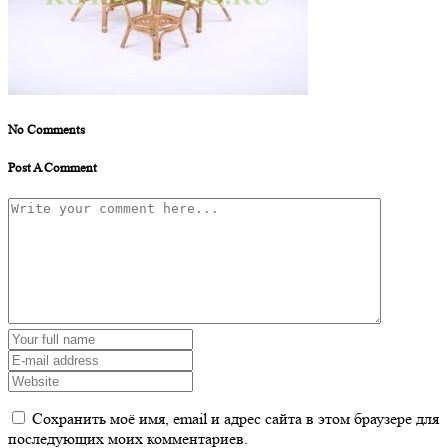
No Comments
Post A Comment
Сохранить моё имя, email и адрес сайта в этом браузере для
последующих моих комментариев.