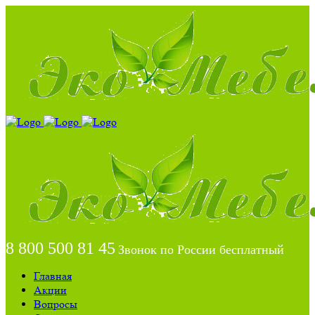
8 800 500 81 45
Звонок по России бесплатный
Главная
Акции
Вопросы