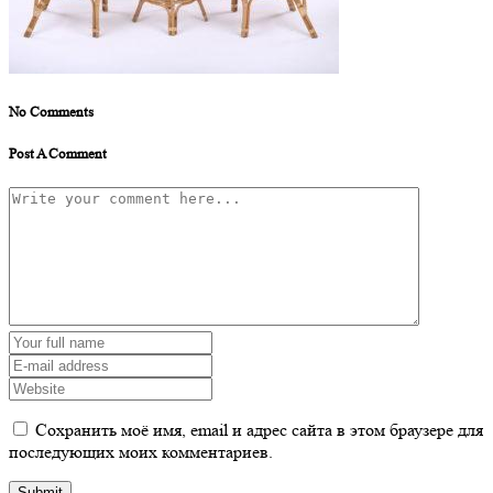
No Comments
Post A Comment
Сохранить моё имя, email и адрес сайта в этом браузере для
последующих моих комментариев.