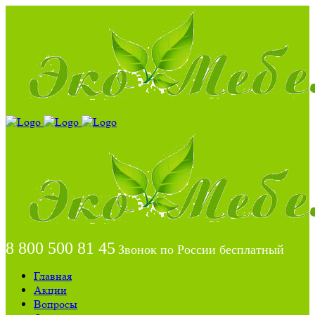
8 800 500 81 45
Звонок по России бесплатный
Главная
Акции
Вопросы