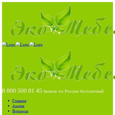
8 800 500 81 45
Звонок по России бесплатный
Главная
Акции
Вопросы