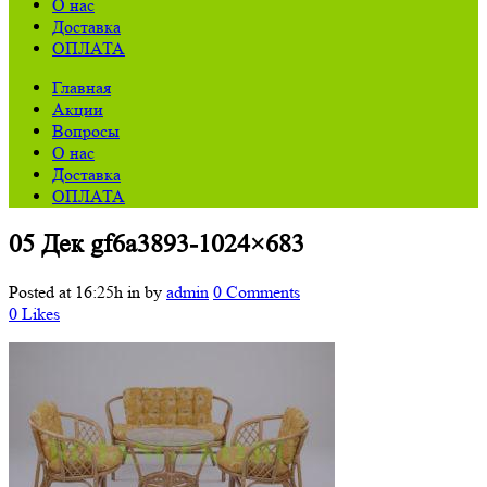
О нас
Доставка
ОПЛАТА
Главная
Акции
Вопросы
О нас
Доставка
ОПЛАТА
05 Дек
gf6a3893-1024×683
Posted at 16:25h
in
by
admin
0 Comments
0
Likes