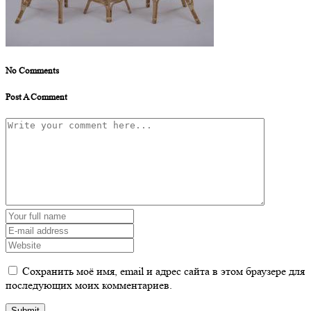
No Comments
Post A Comment
Сохранить моё имя, email и адрес сайта в этом браузере для
последующих моих комментариев.