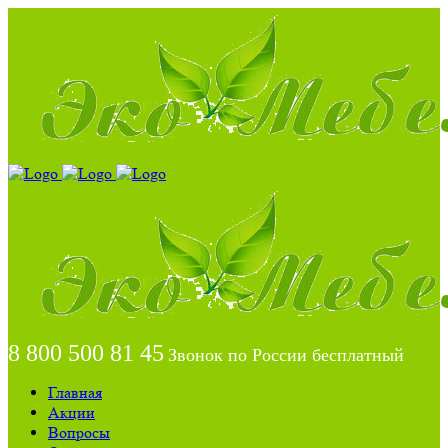
8 800 500 81 45
Звонок по России бесплатный
Главная
Акции
Вопросы