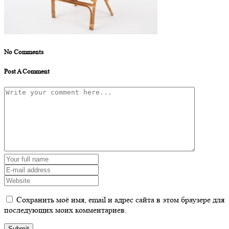
No Comments
Post A Comment
Сохранить моё имя, email и адрес сайта в этом браузере для
последующих моих комментариев.