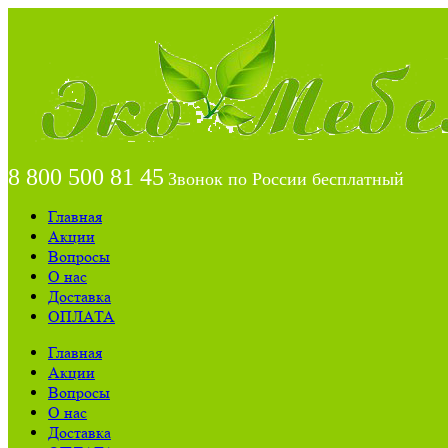
8 800 500 81 45
Звонок по России бесплатный
Главная
Акции
Вопросы
О нас
Доставка
ОПЛАТА
Главная
Акции
Вопросы
О нас
Доставка