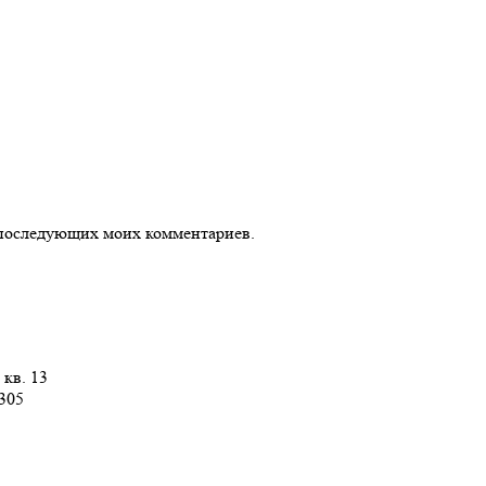
ля последующих моих комментариев.
 кв. 13
 305