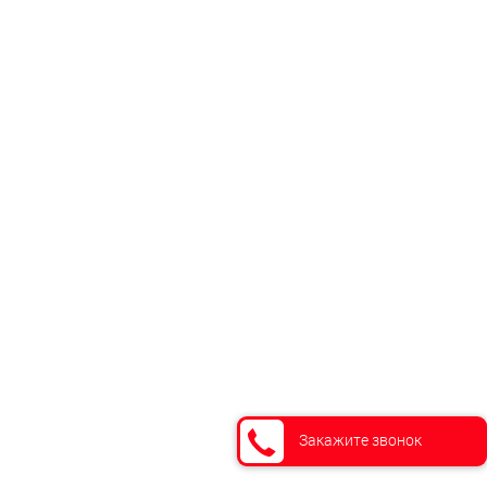
Закажите звонок