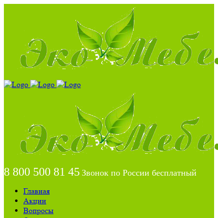
8 800 500 81 45
Звонок по России бесплатный
Главная
Акции
Вопросы