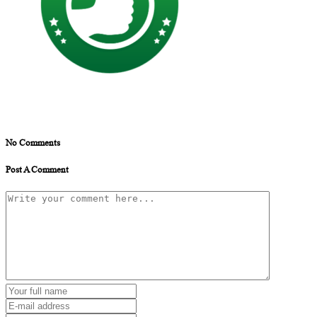
No Comments
Post A Comment