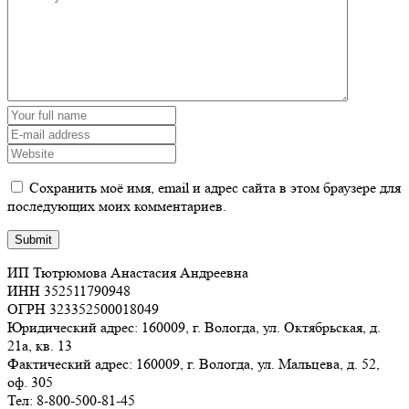
Сохранить моё имя, email и адрес сайта в этом браузере для
последующих моих комментариев.
ИП Тютрюмова Анастасия Андреевна
ИНН 352511790948
ОГРН 323352500018049
Юридический адрес: 160009, г. Вологда, ул. Октябрьская, д.
21а, кв. 13
Фактический адрес: 160009, г. Вологда, ул. Мальцева, д. 52,
оф. 305
Тел: 8-800-500-81-45