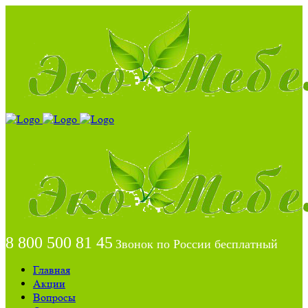
8 800 500 81 45
Звонок по России бесплатный
Главная
Акции
Вопросы