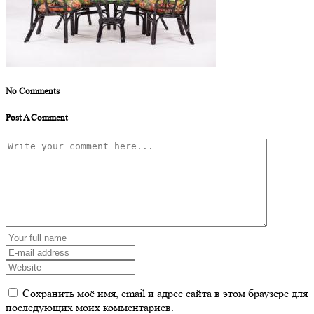
No Comments
Post A Comment
Сохранить моё имя, email и адрес сайта в этом браузере для
последующих моих комментариев.