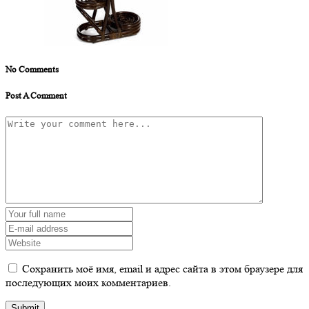
No Comments
Post A Comment
Сохранить моё имя, email и адрес сайта в этом браузере для
последующих моих комментариев.