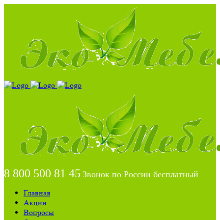
8 800 500 81 45
Звонок по России бесплатный
Главная
Акции
Вопросы