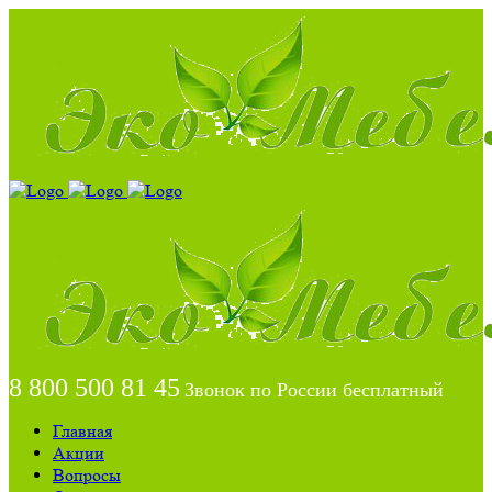
8 800 500 81 45
Звонок по России бесплатный
Главная
Акции
Вопросы