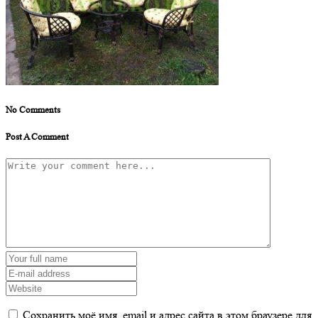
No Comments
Post A Comment
Сохранить моё имя, email и адрес сайта в этом браузере для