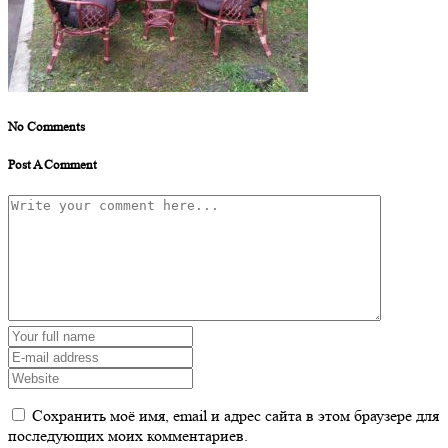
No Comments
Post A Comment
Сохранить моё имя, email и адрес сайта в этом браузере для
последующих моих комментариев.