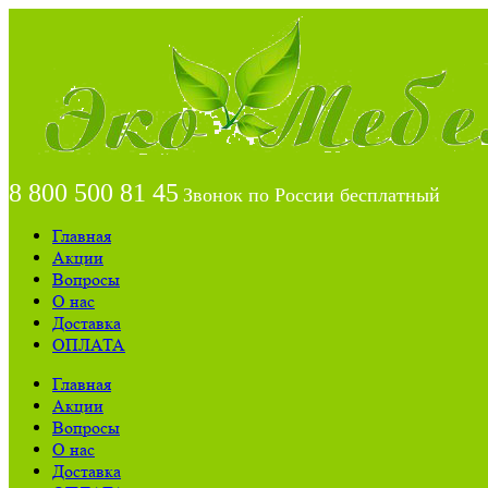
8 800 500 81 45
Звонок по России бесплатный
Главная
Акции
Вопросы
О нас
Доставка
ОПЛАТА
Главная
Акции
Вопросы
О нас
Доставка