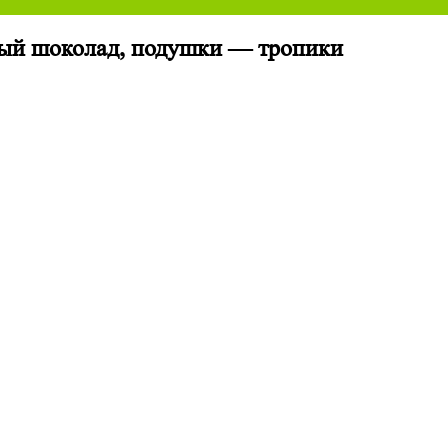
ый шоколад, подушки — тропики