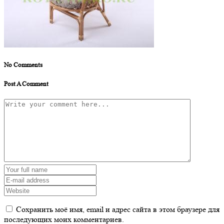
No Comments
Post A Comment
Сохранить моё имя, email и адрес сайта в этом браузере для
последующих моих комментариев.