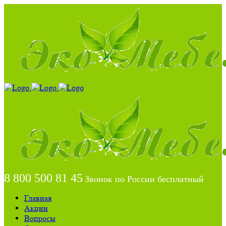
8 800 500 81 45
Звонок по России бесплатный
Главная
Акции
Вопросы