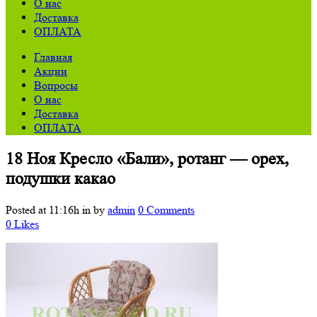
О нас
Доставка
ОПЛАТА
Главная
Акции
Вопросы
О нас
Доставка
ОПЛАТА
18 Ноя
Кресло «Бали», ротанг — орех,
подушки какао
Posted at 11:16h
in
by
admin
0 Comments
0
Likes