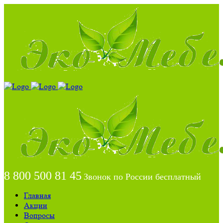
8 800 500 81 45
Звонок по России бесплатный
Главная
Акции
Вопросы