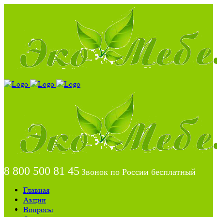
8 800 500 81 45
Звонок по России бесплатный
Главная
Акции
Вопросы