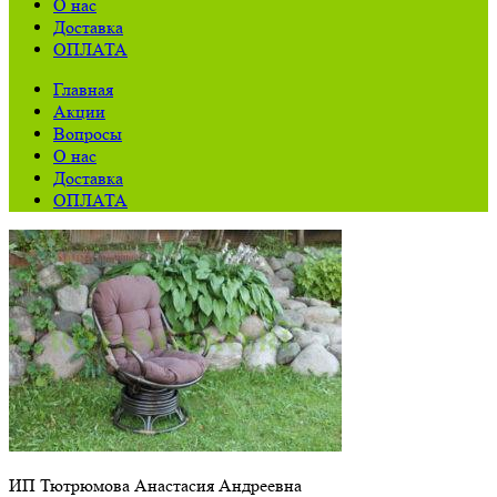
О нас
Доставка
ОПЛАТА
Главная
Акции
Вопросы
О нас
Доставка
ОПЛАТА
ИП Тютрюмова Анастасия Андреевна