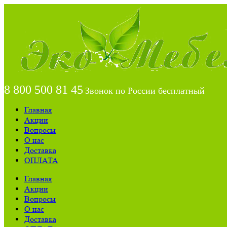
8 800 500 81 45
Звонок по России бесплатный
Главная
Акции
Вопросы
О нас
Доставка
ОПЛАТА
Главная
Акции
Вопросы
О нас
Доставка