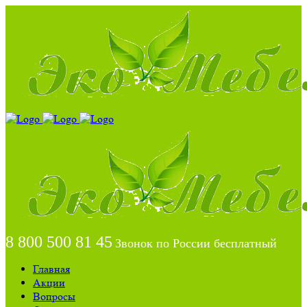
8 800 500 81 45
Звонок по России бесплатный
Главная
Акции
Вопросы