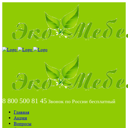
8 800 500 81 45
Звонок по России бесплатный
Главная
Акции
Вопросы