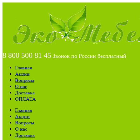
8 800 500 81 45
Звонок по России бесплатный
Главная
Акции
Вопросы
О нас
Доставка
ОПЛАТА
Главная
Акции
Вопросы
О нас
Доставка