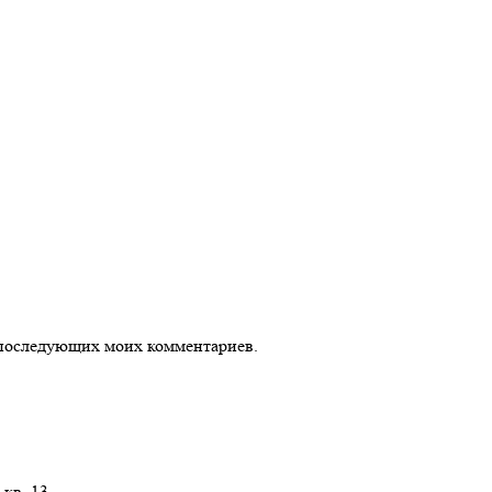
ля последующих моих комментариев.
 кв. 13