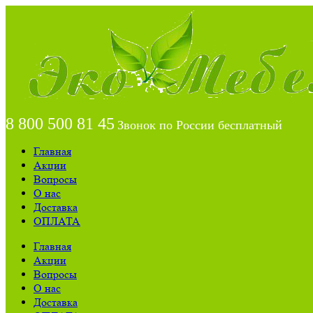
8 800 500 81 45
Звонок по России бесплатный
Главная
Акции
Вопросы
О нас
Доставка
ОПЛАТА
Главная
Акции
Вопросы
О нас
Доставка