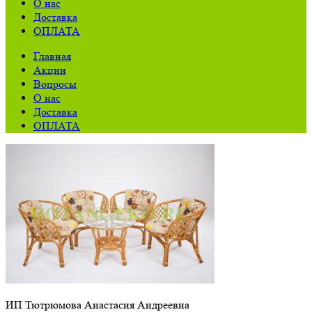
О нас
Доставка
ОПЛАТА
Главная
Акции
Вопросы
О нас
Доставка
ОПЛАТА
ИП Тютрюмова Анастасия Андреевна