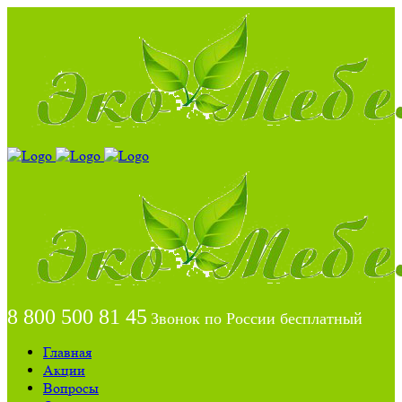
8 800 500 81 45
Звонок по России бесплатный
Главная
Акции
Вопросы