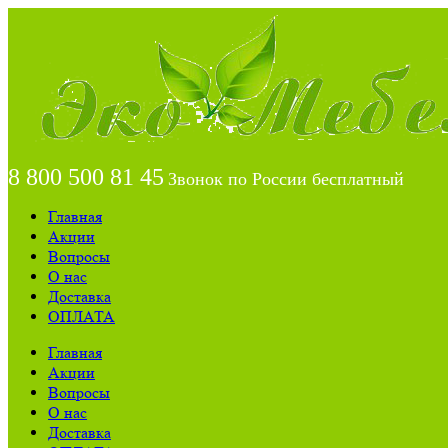
8 800 500 81 45
Звонок по России бесплатный
Главная
Акции
Вопросы
О нас
Доставка
ОПЛАТА
Главная
Акции
Вопросы
О нас
Доставка