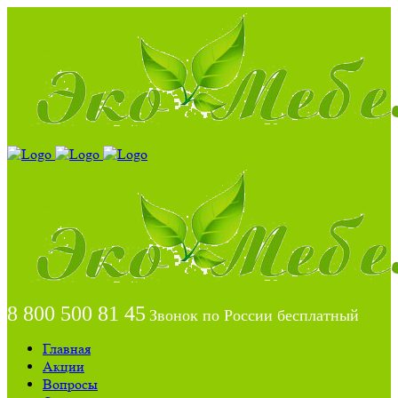
8 800 500 81 45
Звонок по России бесплатный
Главная
Акции
Вопросы