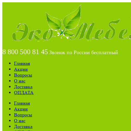
8 800 500 81 45
Звонок по России бесплатный
Главная
Акции
Вопросы
О нас
Доставка
ОПЛАТА
Главная
Акции
Вопросы
О нас
Доставка