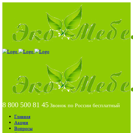
8 800 500 81 45
Звонок по России бесплатный
Главная
Акции
Вопросы