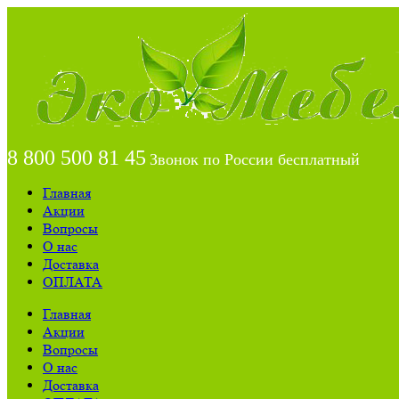
8 800 500 81 45
Звонок по России бесплатный
Главная
Акции
Вопросы
О нас
Доставка
ОПЛАТА
Главная
Акции
Вопросы
О нас
Доставка