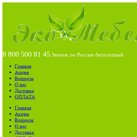
8 800 500 81 45
Звонок по России бесплатный
Главная
Акции
Вопросы
О нас
Доставка
ОПЛАТА
Главная
Акции
Вопросы
О нас
Доставка