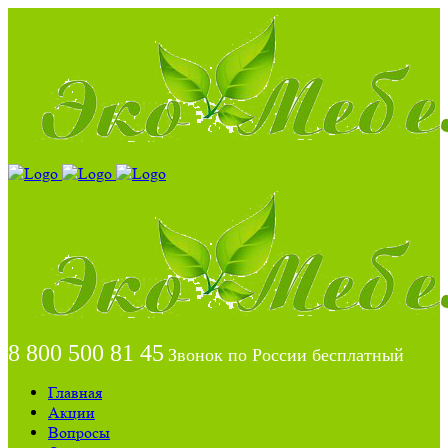
8 800 500 81 45
Звонок по России бесплатный
Главная
Акции
Вопросы