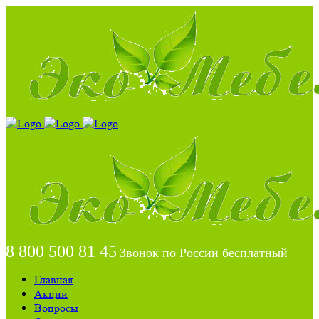
8 800 500 81 45
Звонок по России бесплатный
Главная
Акции
Вопросы