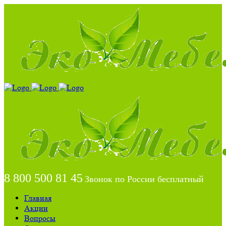
8 800 500 81 45
Звонок по России бесплатный
Главная
Акции
Вопросы