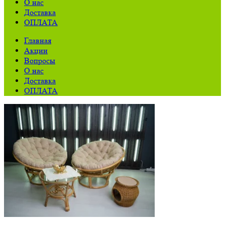
О нас
Доставка
ОПЛАТА
Главная
Акции
Вопросы
О нас
Доставка
ОПЛАТА