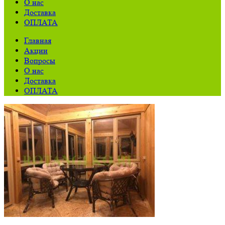
О нас
Доставка
ОПЛАТА
Главная
Акции
Вопросы
О нас
Доставка
ОПЛАТА