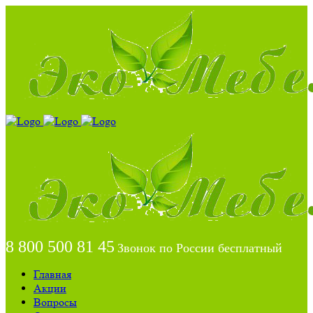
8 800 500 81 45
Звонок по России бесплатный
Главная
Акции
Вопросы