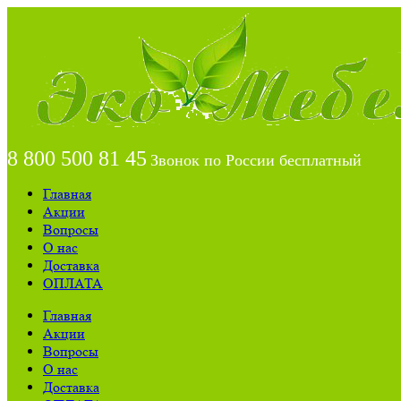
8 800 500 81 45
Звонок по России бесплатный
Главная
Акции
Вопросы
О нас
Доставка
ОПЛАТА
Главная
Акции
Вопросы
О нас
Доставка