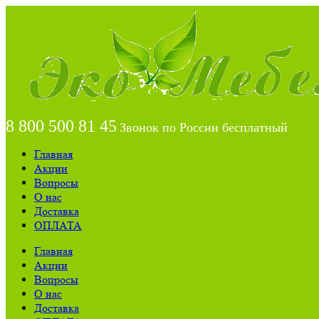
8 800 500 81 45
Звонок по России бесплатный
Главная
Акции
Вопросы
О нас
Доставка
ОПЛАТА
Главная
Акции
Вопросы
О нас
Доставка