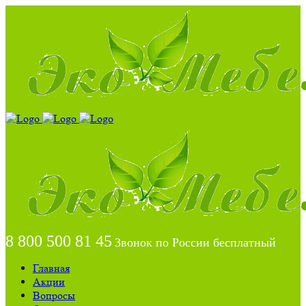
8 800 500 81 45
Звонок по России бесплатный
Главная
Акции
Вопросы