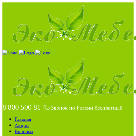
8 800 500 81 45
Звонок по России бесплатный
Главная
Акции
Вопросы