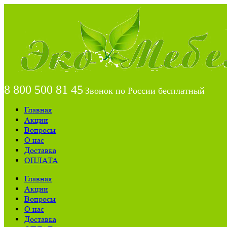
8 800 500 81 45
Звонок по России бесплатный
Главная
Акции
Вопросы
О нас
Доставка
ОПЛАТА
Главная
Акции
Вопросы
О нас
Доставка