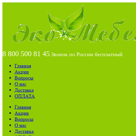
8 800 500 81 45
Звонок по России бесплатный
Главная
Акции
Вопросы
О нас
Доставка
ОПЛАТА
Главная
Акции
Вопросы
О нас
Доставка