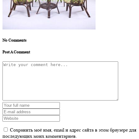
No Comments
Post A Comment
Сохранить моё имя, email и адрес сайта в этом браузере для
последующих моих комментариев.