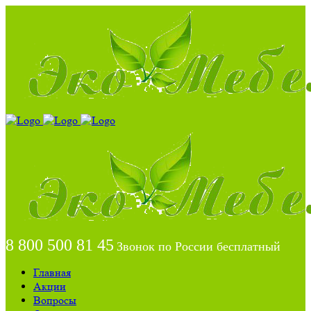
8 800 500 81 45
Звонок по России бесплатный
Главная
Акции
Вопросы