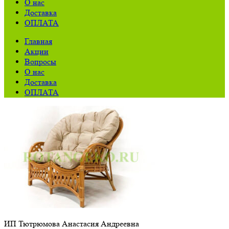
О нас
Доставка
ОПЛАТА
Главная
Акции
Вопросы
О нас
Доставка
ОПЛАТА
ИП Тютрюмова Анастасия Андреевна