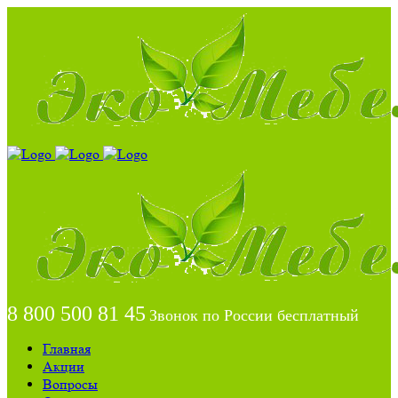
8 800 500 81 45
Звонок по России бесплатный
Главная
Акции
Вопросы